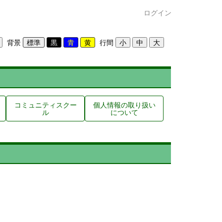
ログイン
背景
行間
コミュニティスクー
個人情報の取り扱い
ル
について