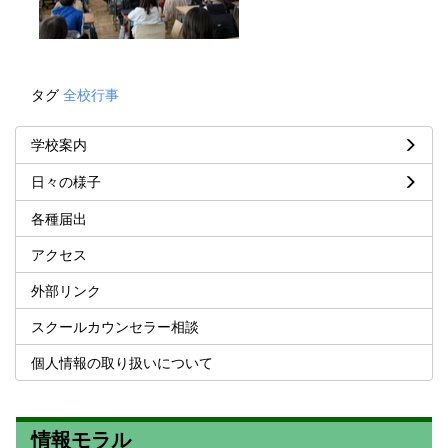
タグ
全校行事
学校案内
日々の様子
各種届出
アクセス
外部リンク
スクールカウンセラー相談
個人情報の取り扱いについて
情報モラル