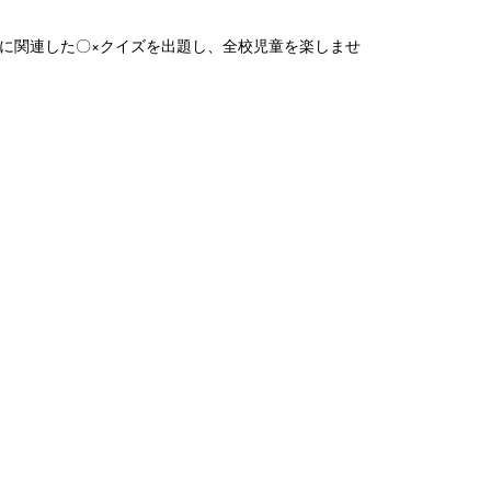
に関連した〇×クイズを出題し、全校児童を楽しませ