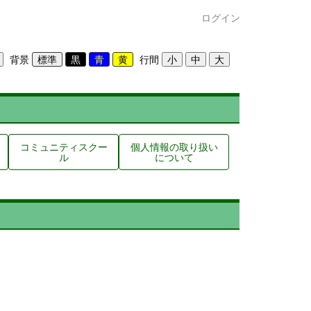
ログイン
背景
行間
コミュニティスクー
個人情報の取り扱い
ル
について