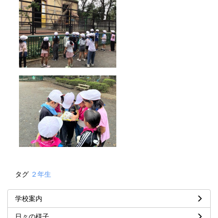
タグ
２年生
学校案内
日々の様子