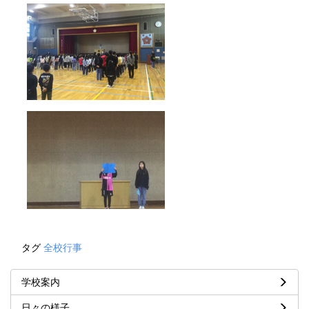
タグ
全校行事
学校案内
日々の様子