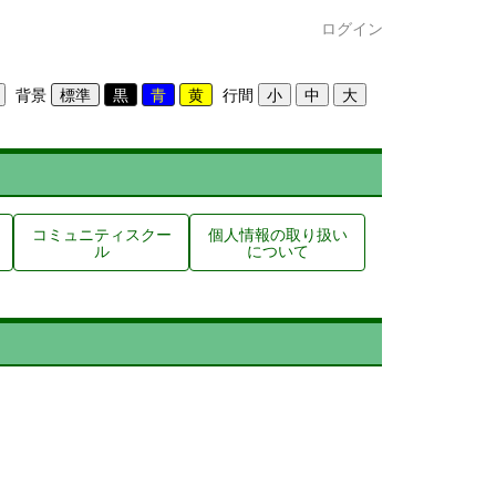
ログイン
背景
行間
コミュニティスクー
個人情報の取り扱い
ル
について