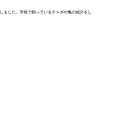
しました。学校で飼っているチャボや亀の紹介をし