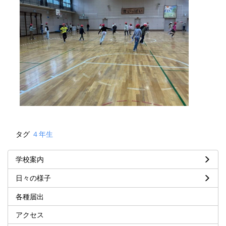
タグ
４年生
学校案内
日々の様子
各種届出
アクセス