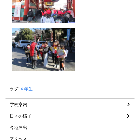
タグ
４年生
学校案内
日々の様子
各種届出
アクセス