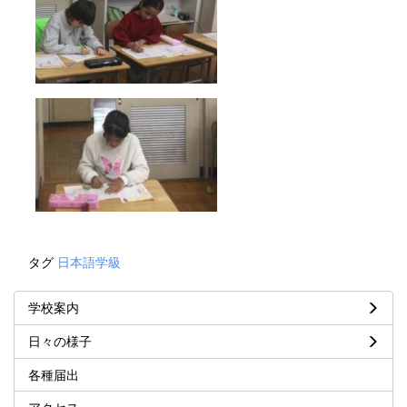
タグ
日本語学級
学校案内
日々の様子
各種届出
アクセス