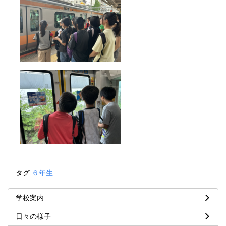
タグ
６年生
学校案内
日々の様子