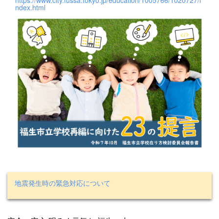
ndex.html
地震発生時の緊急対応について