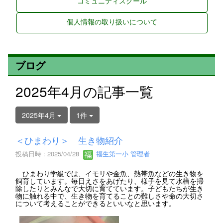
コミュニティスクール
個人情報の取り扱いについて
ブログ
2025年4月の記事一覧
2025年4月
1件
＜ひまわり＞ 生き物紹介
投稿日時 : 2025/04/28
福生第一小 管理者
ひまわり学級では、イモリや金魚、熱帯魚などの生き物を
飼育しています。毎日えさをあげたり、様子を見て水槽を掃
除したりとみんなで大切に育てています。子どもたちが生き
物に触れる中で、生き物を育てることの難しさや命の大切さ
について考えることができるといいなと思います。