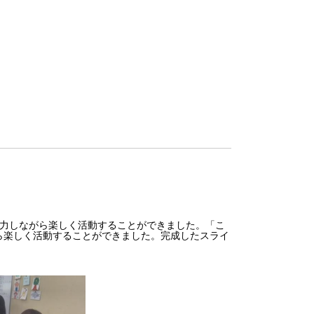
力しながら楽しく活動することができました。「こ
ら楽しく活動することができました。完成したスライ