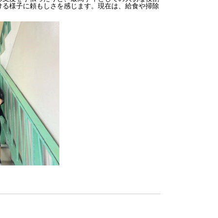
ける様子に頼もしさを感じます。現在は、給食や掃除