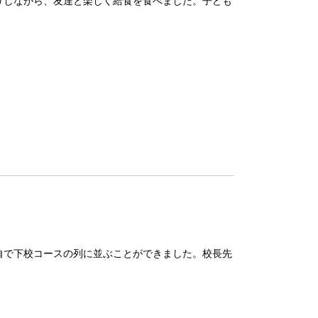
で下校コースの列に並ぶことができました。校長先