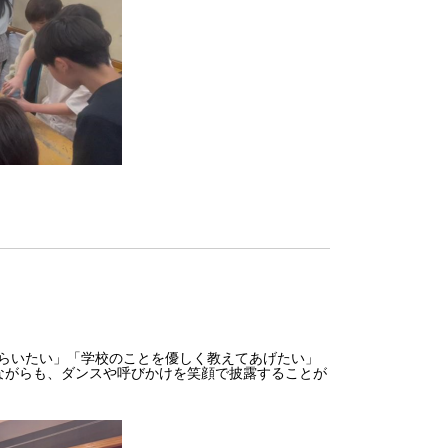
もらいたい」「学校のことを優しく教えてあげたい」
ながらも、ダンスや呼びかけを笑顔で披露することが