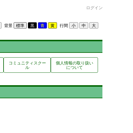
ログイン
背景
行間
コミュニティスクー
個人情報の取り扱い
ル
について