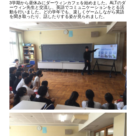
3学期から昼休みにダーウィンカフェを始めました。ALTのダ
ーウィン先生と交流し、英語でコミュニケーションをとる活
動を行いました。どの学年でも、楽しくゲームしながら英語
を聞き取ったり、話したりする姿が見られました。