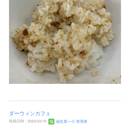
ダーウィンカフェ
投稿日時 : 2024/03/15
福生第一小 管理者