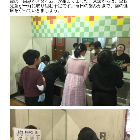
後の「歯みがきタイム」が始まりました。来週からは、全校
児童が一斉に取り組む予定です。毎日の歯みがきで、歯の健
康を守っていきましょう。