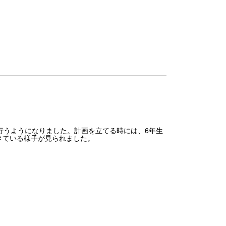
行うようになりました。計画を立てる時には、6年生
きている様子が見られました。