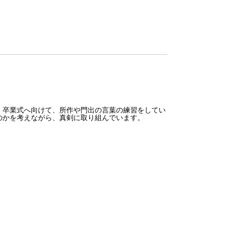
卒業式へ向けて、所作や門出の言葉の練習をしてい
のかを考えながら、真剣に取り組んでいます。