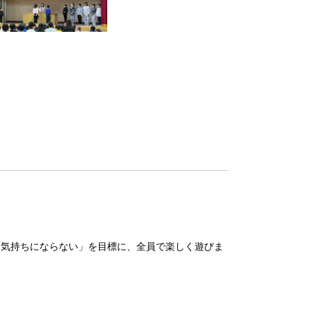
な気持ちにならない」を目標に、全員で楽しく遊びま