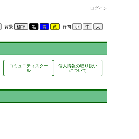
ログイン
背景
行間
コミュニティスクー
個人情報の取り扱い
ル
について