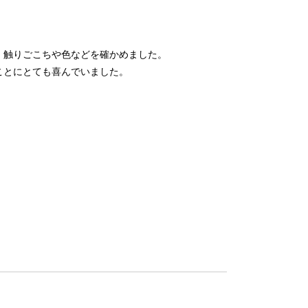
、触りごこちや色などを確かめました。
ことにとても喜んでいました。