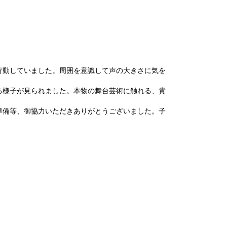
行動していました。周囲を意識して声の大きさに気を
る様子が見られました。本物の舞台芸術に触れる、貴
準備等、御協力いただきありがとうございました。子