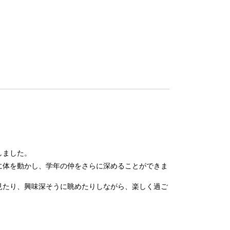
しました。
に体を動かし、学年の仲をさらに深めることができま
見たり、興味深そうに眺めたりしながら、楽しく過ご