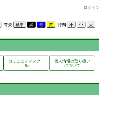
ログイン
背景
行間
コミュニティスクー
個人情報の取り扱い
ル
について