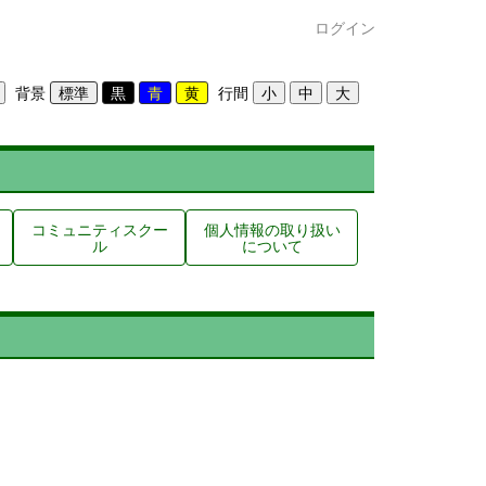
ログイン
背景
行間
コミュニティスクー
個人情報の取り扱い
ル
について