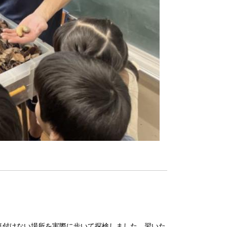
気付けない場所を実際に歩いて探検しました。習いた