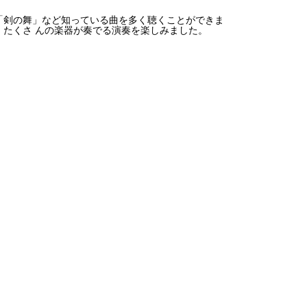
や「剣の舞」など知っている曲を多く聴くことができま
たくさ んの楽器が奏でる演奏を楽しみました。