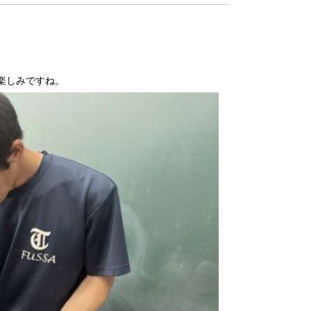
楽しみですね。