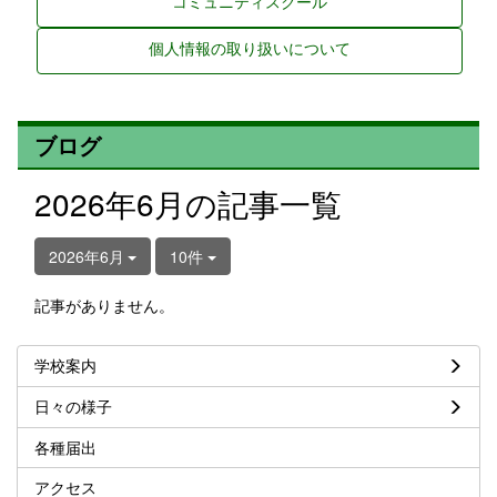
コミュニティスクール
個人情報の取り扱いについて
ブログ
2026年6月の記事一覧
2026年6月
10件
記事がありません。
学校案内
日々の様子
各種届出
アクセス