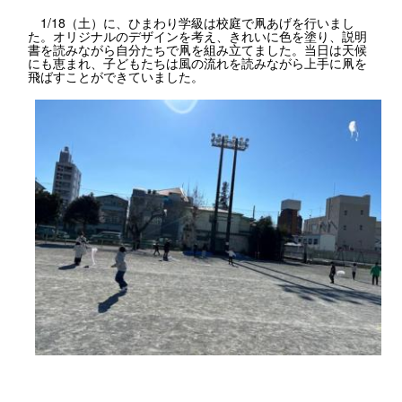
1/18（土）に、ひまわり学級は校庭で凧あげを行いまし
た。オリジナルのデザインを考え、きれいに色を塗り、説明
書を読みながら自分たちで凧を組み立てました。当日は天候
にも恵まれ、子どもたちは風の流れを読みながら上手に凧を
飛ばすことができていました。