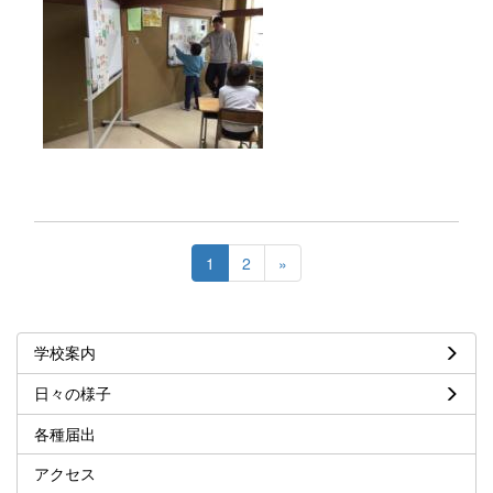
1
2
»
学校案内
日々の様子
各種届出
アクセス