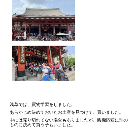
浅草では、買物学習をしました。
あらかじめ決めておいたお土産を見つけて、買いました。
中には売り切れてない場合もありましたが、臨機応変に別の
ものに決めて買う子もいました。