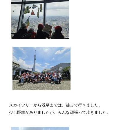
スカイツリーから浅草までは、徒歩で行きました。
少し距離がありましたが、みんな頑張って歩きました。