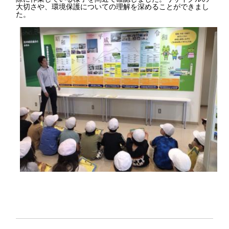
大切さや、環境保護についての理解を深めることができまし
た。