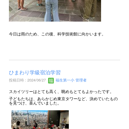
今日は雨のため、この後、科学技術館に向かいます。
ひまわり学級宿泊学習
投稿日時 : 2024/06/27
福生第一小 管理者
スカイツリーはとても高く、眺めもとてもよかったです。
子どもたちは、あらかじめ東京タワーなど、決めていたもの
を見つけ、喜んでいました。