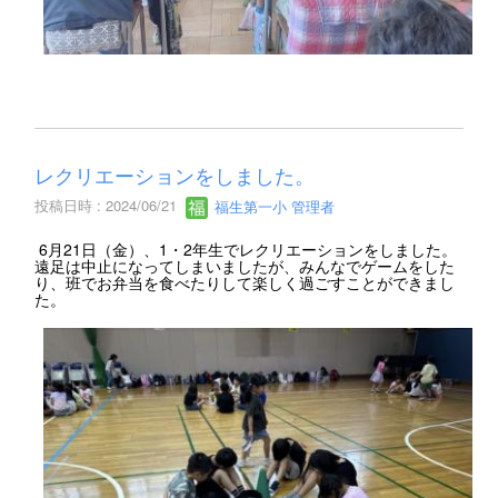
レクリエーションをしました。
投稿日時 : 2024/06/21
福生第一小 管理者
6月21日（金）、1・2年生でレクリエーションをしました。
遠足は中止になってしまいましたが、みんなでゲームをした
り、班でお弁当を食べたりして楽しく過ごすことができまし
た。