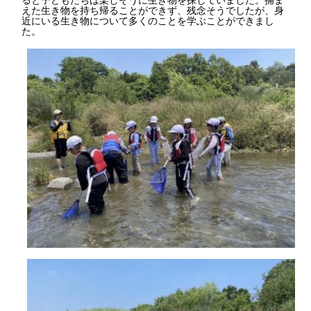
えた生き物を持ち帰ることができず、残念そうでしたが、身
近にいる生き物について多くのことを学ぶことができまし
た。