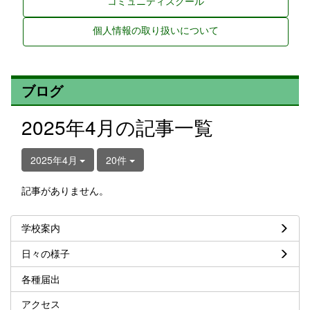
コミュニティスクール
個人情報の取り扱いについて
ブログ
2025年4月の記事一覧
2025年4月
20件
記事がありません。
学校案内
日々の様子
各種届出
アクセス