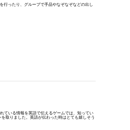
を行ったり、グループで手品やなぞなぞなどの出し
かれている情報を英語で伝えるゲームでは、知ってい
ンを取りました。英語が伝わった時はとても嬉しそう