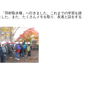
「羽村取水堰」へ行きました。これまでの学習を踏
ました。また、たくさんメモを取り、友達と話をする