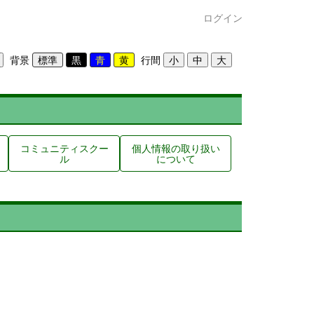
ログイン
背景
行間
コミュニティスクー
個人情報の取り扱い
ル
について