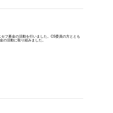
セフ募金の活動を行いました。CS委員の方ととも
募金の活動に取り組みました。