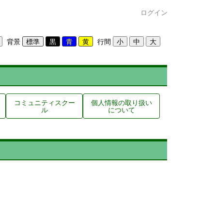
ログイン
背景
行間
コミュニティスクー
個人情報の取り扱い
ル
について