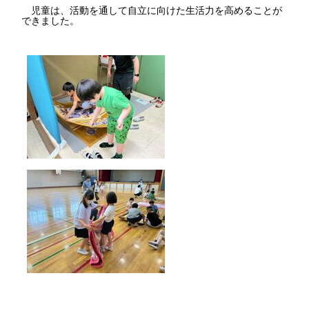
児童は、活動を通して自立に向けた生活力を高めることが
できました。