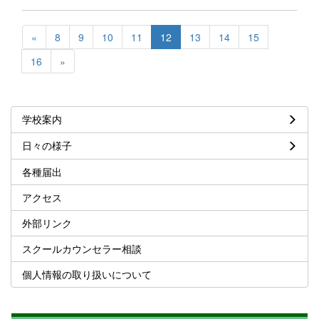
«
8
9
10
11
12
13
14
15
16
»
学校案内
日々の様子
各種届出
アクセス
外部リンク
スクールカウンセラー相談
個人情報の取り扱いについて