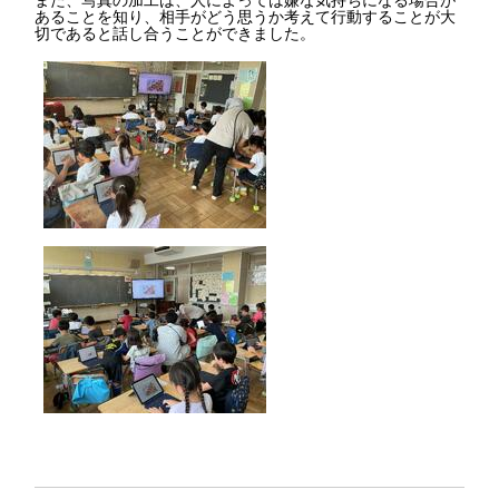
あることを知り、相手がどう思うか考えて行動することが大
切であると話し合うことができました。