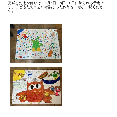
完成した七夕飾りは、8月7日・8日・9日に飾られる予定で
す。子どもたちの思いが詰まった作品を、ぜひご覧くださ
い。