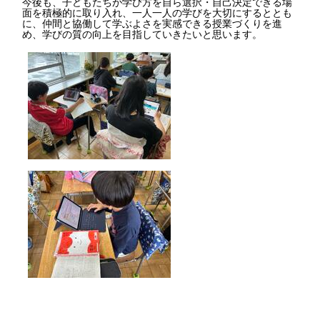
今後も、子どもたちが学び方を自ら選択・自己決定できる場
面を積極的に取り入れ、一人一人の学びを大切にするととも
に、仲間と協働して学ぶよさを実感できる授業づくりを進
め、学びの質の向上を目指していきたいと思います。