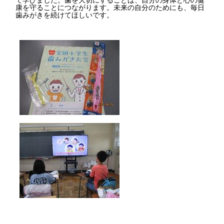
康を守ることにつながります。未来の自分のためにも、毎日
歯みがきを続けてほしいです。