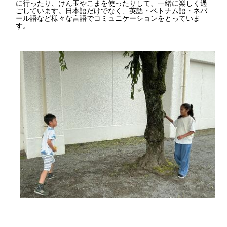
に行ったり、けん玉やこまを使ったりして、一緒に楽しく過
ごしています。日本語だけでなく、英語・ベトナム語・ネパ
ール語など様々な言語でコミュニケーションをとっていま
す。