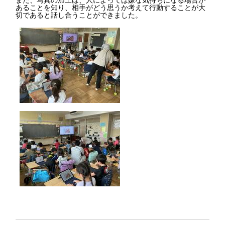
あることを知り、相手がどう思うか考えて行動することが大
切であると話し合うことができました。