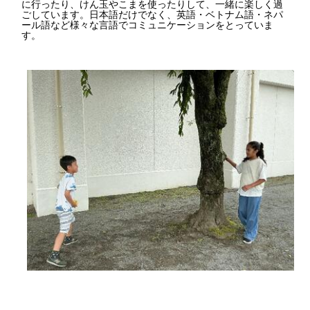
に行ったり、けん玉やこまを使ったりして、一緒に楽しく過
ごしています。日本語だけでなく、英語・ベトナム語・ネパ
ール語など様々な言語でコミュニケーションをとっていま
す。