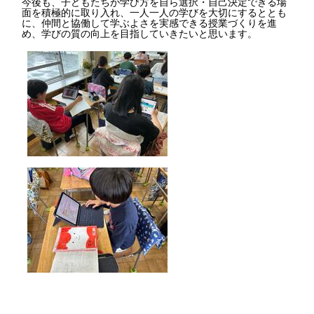
今後も、子どもたちが学び方を自ら選択・自己決定できる場
面を積極的に取り入れ、一人一人の学びを大切にするととも
に、仲間と協働して学ぶよさを実感できる授業づくりを進
め、学びの質の向上を目指していきたいと思います。