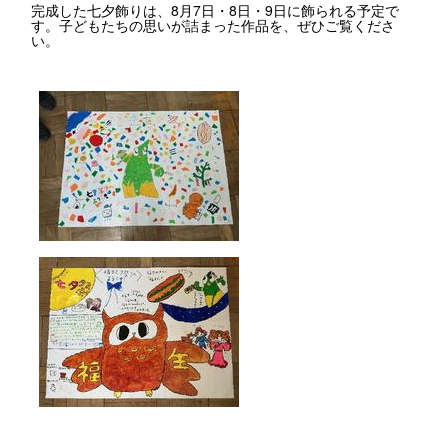
完成した七夕飾りは、8月7日・8日・9日に飾られる予定で
す。子どもたちの思いが詰まった作品を、ぜひご覧くださ
い。