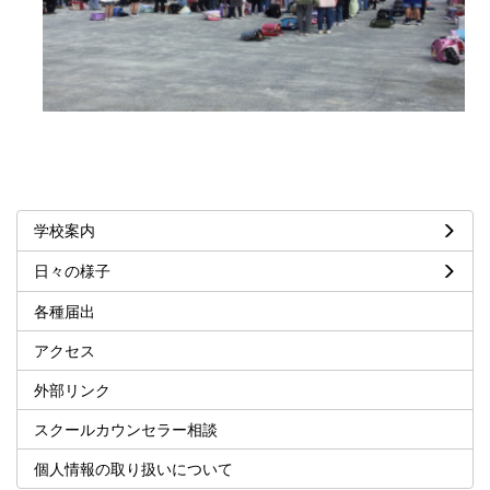
学校案内
日々の様子
各種届出
アクセス
外部リンク
スクールカウンセラー相談
個人情報の取り扱いについて