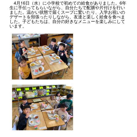
4月16日（水）に小学校で初めての給食がありました。6年
生に手伝ってもらいながら、自分たちで配膳や片付けを行い
ました。温かい状態で届くスープに驚いたり、入学お祝いの
デザートを頬張ったりしながら、友達と楽しく給食を食べま
した。子どもたちは、自分の好きなメニューを楽しみにして
います。