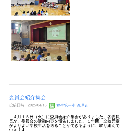
委員会紹介集会
投稿日時 : 2025/04/15
福生第一小 管理者
４月１５日（火）に委員会紹介集会がありました。各委員
長が、委員会の活動内容を報告しました。１年間、全校児童
がよりよい学校生活を送ることができるように、取り組んで
いきます。