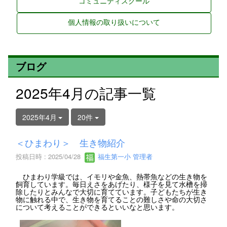
コミュニティスクール
個人情報の取り扱いについて
ブログ
2025年4月の記事一覧
2025年4月
20件
＜ひまわり＞ 生き物紹介
投稿日時 : 2025/04/28
福生第一小 管理者
ひまわり学級では、イモリや金魚、熱帯魚などの生き物を
飼育しています。毎日えさをあげたり、様子を見て水槽を掃
除したりとみんなで大切に育てています。子どもたちが生き
物に触れる中で、生き物を育てることの難しさや命の大切さ
について考えることができるといいなと思います。