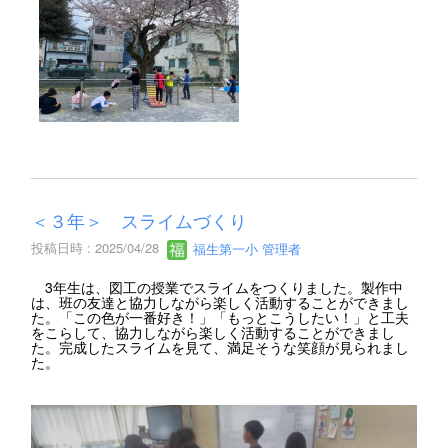
＜３年＞ スライムづくり
投稿日時 : 2025/04/28
福生第一小 管理者
3年生は、図工の授業でスライムをつくりました。製作中
は、班の友達と協力しながら楽しく活動することができまし
た。「この色が一番好き！」「もっとこうしたい！」と工夫
をこらして、協力しながら楽しく活動することができまし
た。完成したスライムを見て、満足そうな笑顔が見られまし
た。