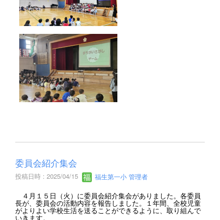
委員会紹介集会
投稿日時 : 2025/04/15
福生第一小 管理者
４月１５日（火）に委員会紹介集会がありました。各委員
長が、委員会の活動内容を報告しました。１年間、全校児童
がよりよい学校生活を送ることができるように、取り組んで
いきます。