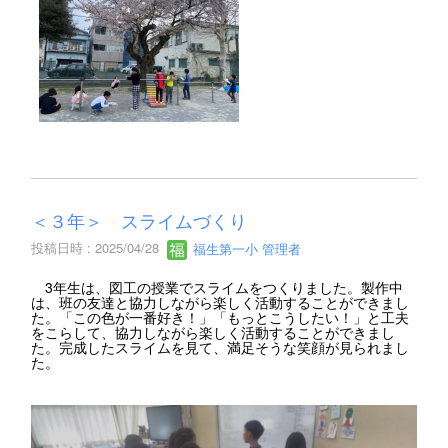
＜３年＞ スライムづくり
投稿日時 : 2025/04/28
福生第一小 管理者
3年生は、図工の授業でスライムをつくりました。製作中
は、班の友達と協力しながら楽しく活動することができまし
た。「この色が一番好き！」「もっとこうしたい！」と工夫
をこらして、協力しながら楽しく活動することができまし
た。完成したスライムを見て、満足そうな笑顔が見られまし
た。