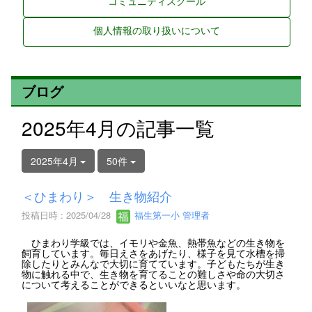
コミュニティスクール
個人情報の取り扱いについて
ブログ
2025年4月の記事一覧
2025年4月
50件
＜ひまわり＞ 生き物紹介
投稿日時 : 2025/04/28
福生第一小 管理者
ひまわり学級では、イモリや金魚、熱帯魚などの生き物を
飼育しています。毎日えさをあげたり、様子を見て水槽を掃
除したりとみんなで大切に育てています。子どもたちが生き
物に触れる中で、生き物を育てることの難しさや命の大切さ
について考えることができるといいなと思います。