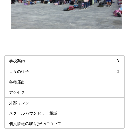
学校案内
日々の様子
各種届出
アクセス
外部リンク
スクールカウンセラー相談
個人情報の取り扱いについて