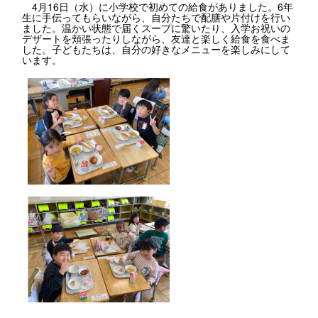
4月16日（水）に小学校で初めての給食がありました。6年
生に手伝ってもらいながら、自分たちで配膳や片付けを行い
ました。温かい状態で届くスープに驚いたり、入学お祝いの
デザートを頬張ったりしながら、友達と楽しく給食を食べま
した。子どもたちは、自分の好きなメニューを楽しみにして
います。