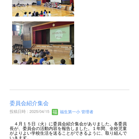
委員会紹介集会
投稿日時 : 2025/04/15
福生第一小 管理者
４月１５日（火）に委員会紹介集会がありました。各委員
長が、委員会の活動内容を報告しました。１年間、全校児童
がよりよい学校生活を送ることができるように、取り組んで
いきます。