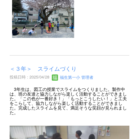
＜３年＞ スライムづくり
投稿日時 : 2025/04/28
福生第一小 管理者
3年生は、図工の授業でスライムをつくりました。製作中
は、班の友達と協力しながら楽しく活動することができまし
た。「この色が一番好き！」「もっとこうしたい！」と工夫
をこらして、協力しながら楽しく活動することができまし
た。完成したスライムを見て、満足そうな笑顔が見られまし
た。