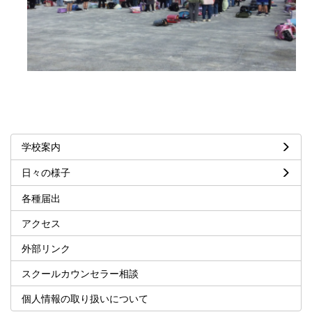
学校案内
日々の様子
各種届出
アクセス
外部リンク
スクールカウンセラー相談
個人情報の取り扱いについて