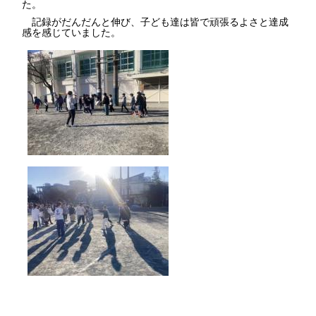
た。
記録がだんだんと伸び、子ども達は皆で頑張るよさと達成
感を感じていました。