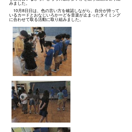
みました。
10月8日日は、色の言い方を確認しながら、自分が持って
いるカードとおなじいろかーどを音楽が止まったタイミング
に合わせて取る活動に取り組みました。