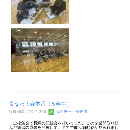
長なわ大会本番（５年生）
投稿日時 : 2024/12/10
福生第一小 管理者
全校集会で長縄の記録会を行いました。この２週間取り組
んだ練習の成果を発揮して、全力で取り組む姿が見られまし