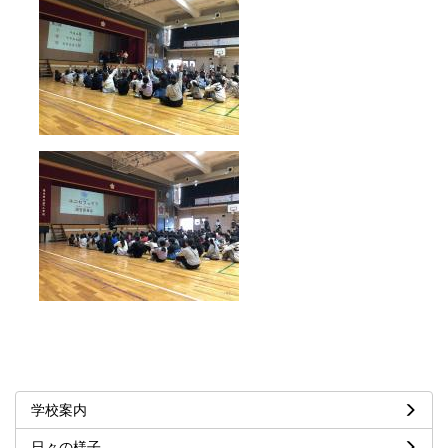
学校案内
日々の様子