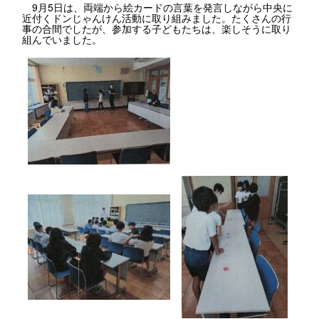
9月5日は、両端から絵カードの言葉を発言しながら中央に
近付くドンじゃんけん活動に取り組みました。たくさんの行
事の合間でしたが、参加する子どもたちは、楽しそうに取り
組んでいました。