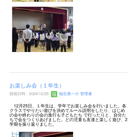
お楽しみ会（１年生）
投稿日時 : 2024/12/25
福生第一小 管理者
12月25日、１年生は、学年でお楽しみ会を行いました。各
クラスでやりたい遊びを決めてルール説明をしたり、はじめ
の会や終わりの会の進行も子どもたち で行ったりと、自分た
ちで会をつくりあげました。どの児童も友達と楽しく遊び、2
学期を振り返りました。