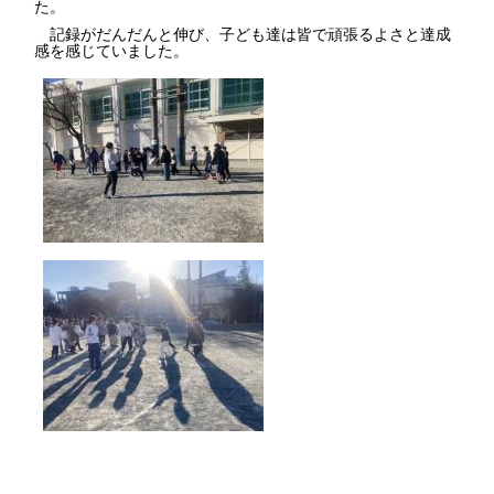
た。
記録がだんだんと伸び、子ども達は皆で頑張るよさと達成
感を感じていました。