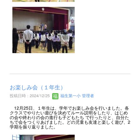
お楽しみ会（１年生）
投稿日時 : 2024/12/25
福生第一小 管理者
12月25日、１年生は、学年でお楽しみ会を行いました。各
クラスでやりたい遊びを決めてルール説明をしたり、はじめ
の会や終わりの会の進行も子どもたち で行ったりと、自分た
ちで会をつくりあげました。どの児童も友達と楽しく遊び、2
学期を振り返りました。