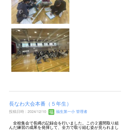
長なわ大会本番（５年生）
投稿日時 : 2024/12/10
福生第一小 管理者
全校集会で長縄の記録会を行いました。この２週間取り組
んだ練習の成果を発揮して、全力で取り組む姿が見られまし