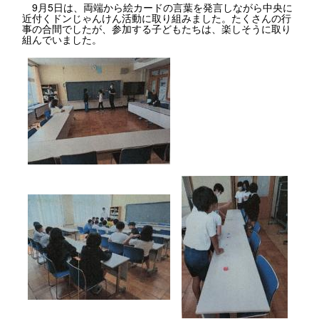
9月5日は、両端から絵カードの言葉を発言しながら中央に
近付くドンじゃんけん活動に取り組みました。たくさんの行
事の合間でしたが、参加する子どもたちは、楽しそうに取り
組んでいました。