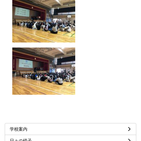
学校案内
日々の様子