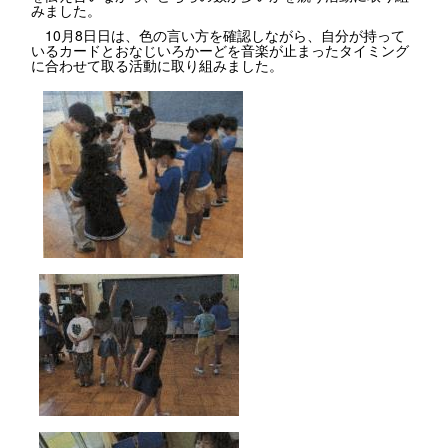
みました。
10月8日日は、色の言い方を確認しながら、自分が持って
いるカードとおなじいろかーどを音楽が止まったタイミング
に合わせて取る活動に取り組みました。