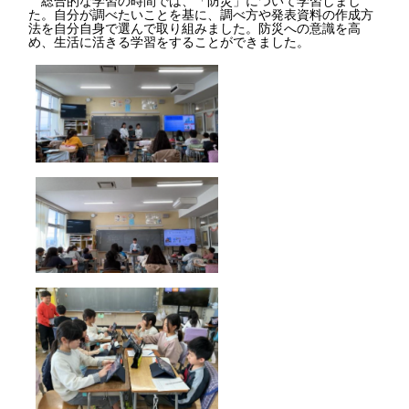
た。自分が調べたいことを基に、調べ方や発表資料の作成方
法を自分自身で選んで取り組みました。防災への意識を高
め、生活に活きる学習をすることができました。