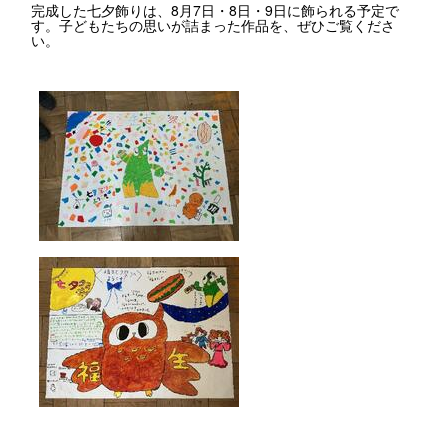
完成した七夕飾りは、8月7日・8日・9日に飾られる予定で
す。子どもたちの思いが詰まった作品を、ぜひご覧くださ
い。