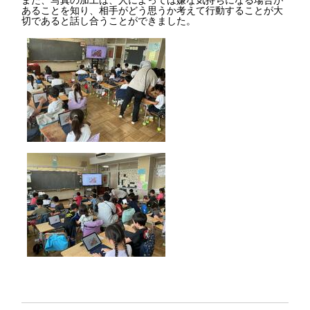
あることを知り、相手がどう思うか考えて行動することが大
切であると話し合うことができました。