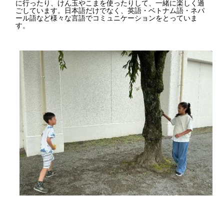
に行ったり、けん玉やこまを使ったりして、一緒に楽しく過
ごしています。日本語だけでなく、英語・ベトナム語・ネパ
ール語など様々な言語でコミュニケーションをとっていま
す。