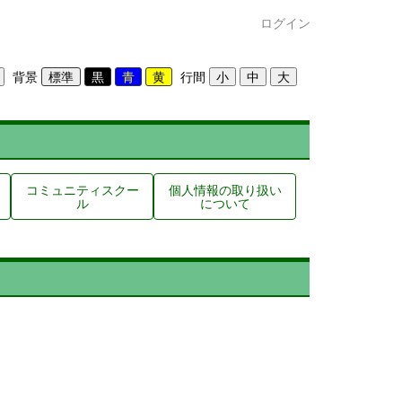
ログイン
背景
行間
コミュニティスクー
個人情報の取り扱い
ル
について