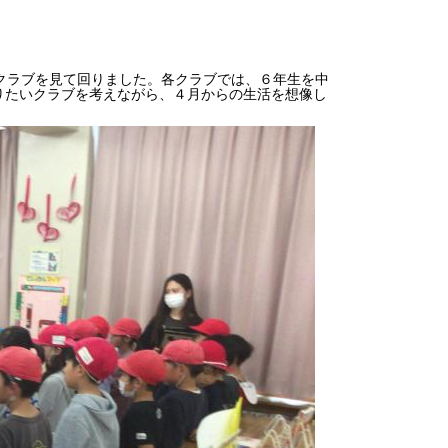
クラブを見て回りました。各クラブでは、６年生を中
りたいクラブを考えながら、４月からの生活を想像し