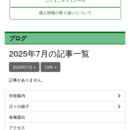
コミュニティスクール
個人情報の取り扱いについて
ブログ
2025年7月の記事一覧
2025年7月
10件
記事がありません。
学校案内
日々の様子
各種届出
アクセス