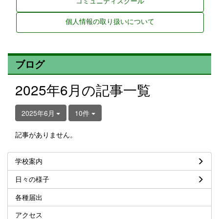
コミュニティスクール
個人情報の取り扱いについて
ブログ
2025年6月の記事一覧
2025年6月
10件
記事がありません。
学校案内
日々の様子
各種届出
アクセス