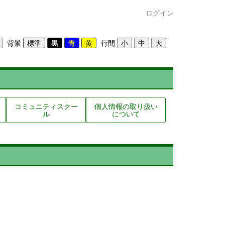
ログイン
背景
行間
コミュニティスクー
個人情報の取り扱い
ル
について