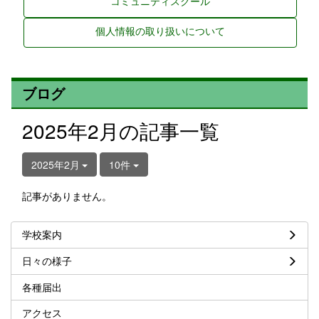
コミュニティスクール
個人情報の取り扱いについて
ブログ
2025年2月の記事一覧
2025年2月
10件
記事がありません。
学校案内
日々の様子
各種届出
アクセス