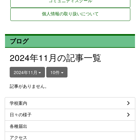
コミュニティスクール
個人情報の取り扱いについて
ブログ
2024年11月の記事一覧
2024年11月
10件
記事がありません。
学校案内
日々の様子
各種届出
アクセス