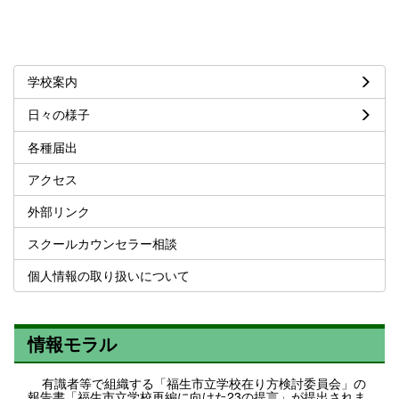
学校案内
日々の様子
各種届出
アクセス
外部リンク
スクールカウンセラー相談
個人情報の取り扱いについて
情報モラル
有識者等で組織する「福生市立学校在り方検討委員会」の
報告書「福生市立学校再編に向けた23の提言」が提出されま