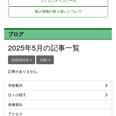
コミュニティスクール
個人情報の取り扱いについて
ブログ
2025年5月の記事一覧
2025年5月
10件
記事がありません。
学校案内
日々の様子
各種届出
アクセス