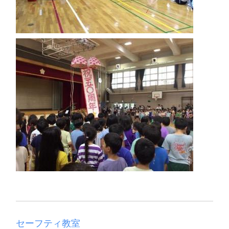
セーフティ教室