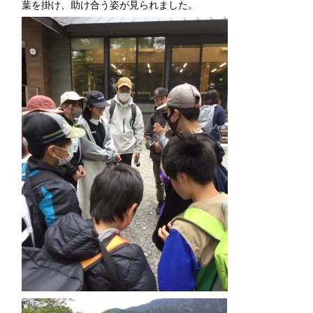
葉を掛け、助け合う姿が見られました。