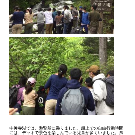
中禅寺湖では、遊覧船に乗りました。船上での自由行動時間
には、デッキで景色を楽しんでいる児童が多くいました。風