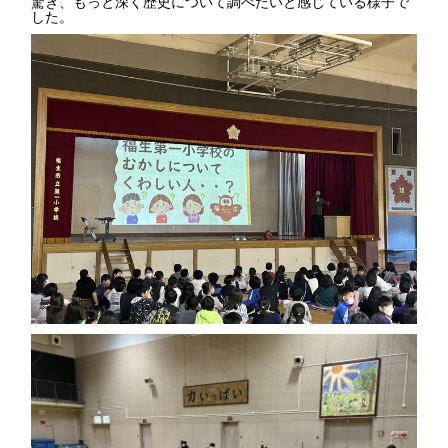
驚き、もっと深く歴史について調べたいと感じている様子で
した。