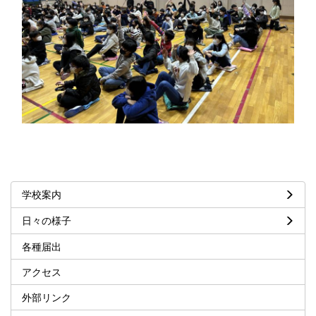
学校案内
日々の様子
各種届出
アクセス
外部リンク