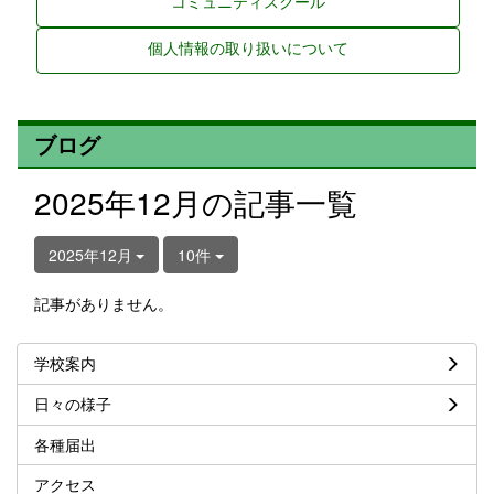
コミュニティスクール
個人情報の取り扱いについて
ブログ
2025年12月の記事一覧
2025年12月
10件
記事がありません。
学校案内
日々の様子
各種届出
アクセス