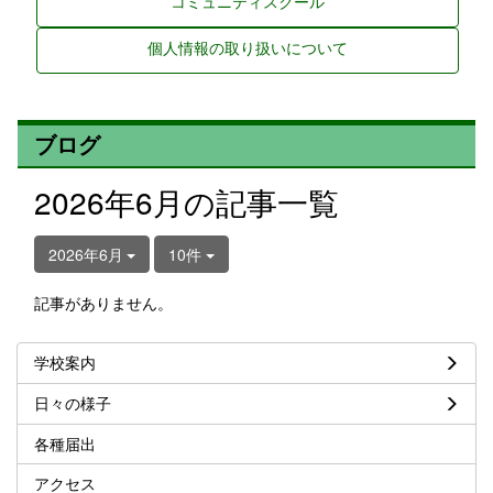
コミュニティスクール
個人情報の取り扱いについて
ブログ
2026年6月の記事一覧
2026年6月
10件
記事がありません。
学校案内
日々の様子
各種届出
アクセス