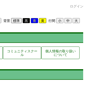
ログイン
背景
行間
コミュニティスクー
個人情報の取り扱い
ル
について