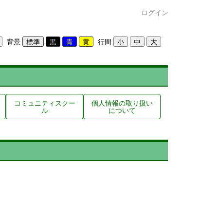
ログイン
背景
行間
コミュニティスクー
個人情報の取り扱い
ル
について