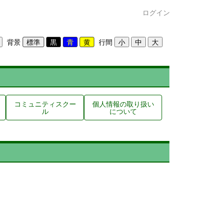
ログイン
背景
行間
コミュニティスクー
個人情報の取り扱い
ル
について