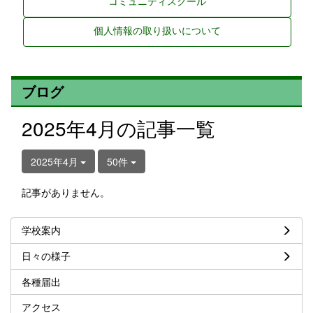
コミュニティスクール
個人情報の取り扱いについて
ブログ
2025年4月の記事一覧
2025年4月
50件
記事がありません。
学校案内
日々の様子
各種届出
アクセス