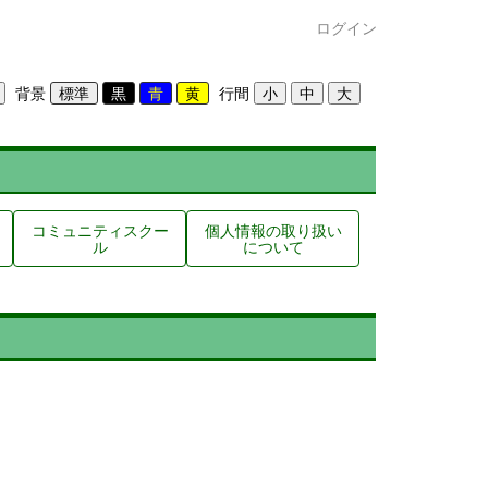
ログイン
背景
行間
コミュニティスクー
個人情報の取り扱い
ル
について