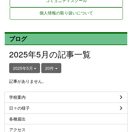
コミュニティスクール
個人情報の取り扱いについて
ブログ
2025年5月の記事一覧
2025年5月
20件
記事がありません。
学校案内
日々の様子
各種届出
アクセス